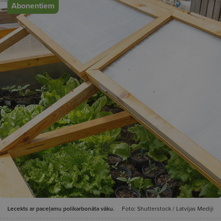
Abonentiem
Lecekts ar paceļamu polikarbonāta vāku.
Foto: Shutterstock / Latvijas Mediji