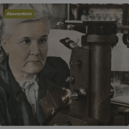
Abonentiem