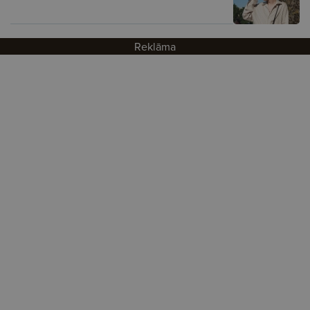
Reklāma