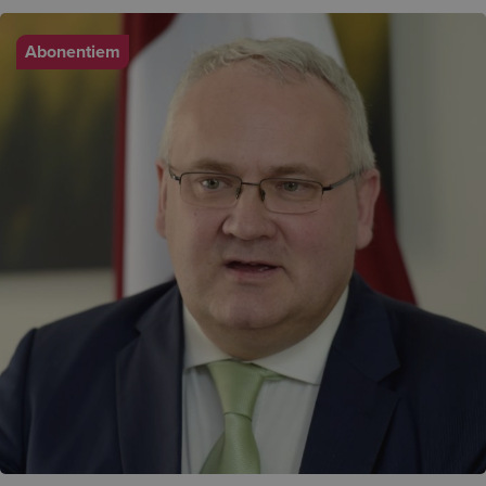
Abonentiem