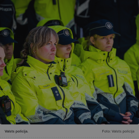
Valsts policija.
Foto: Valsts policija