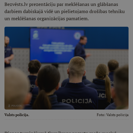
Bezvēsts.lv prezentāciju par meklēšanas un glābšanas
darbiem dabiskajā vidē un pielietojamo drošības tehniku
un meklēšanas organizācijas pamatiem.
Valsts policija.
Foto:
Valsts policija