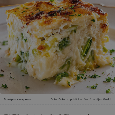
Sparģeļu sacepums.
Foto: Foto no privātā arhīva. / Latvijas Mediji