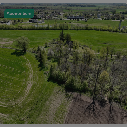
Abonentiem