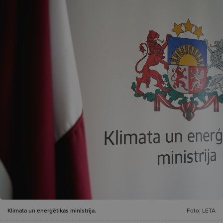
Klimata un enerģētikas ministrija.
Foto: LETA