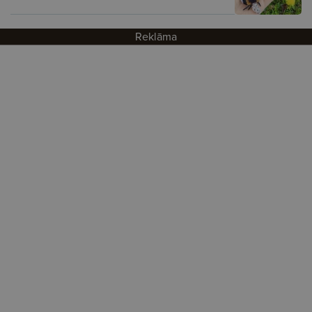
Reklāma