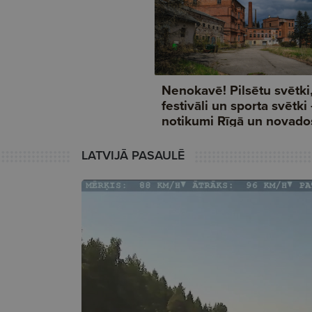
LATVIJĀ PASAULĒ