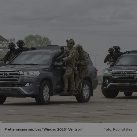
Pretterorisma mācības "Windau 2026" Ventspilī.
Foto: Publicitātes