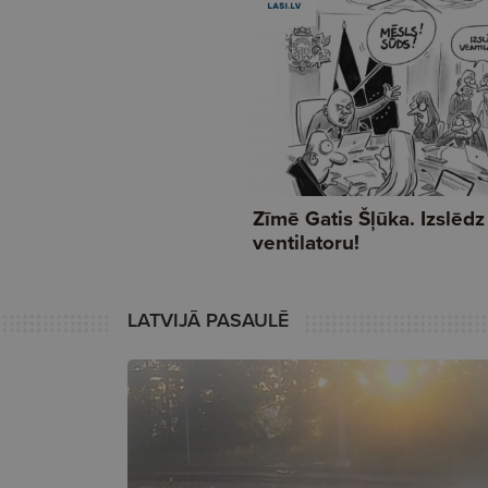
LATVIJĀ PASAULĒ