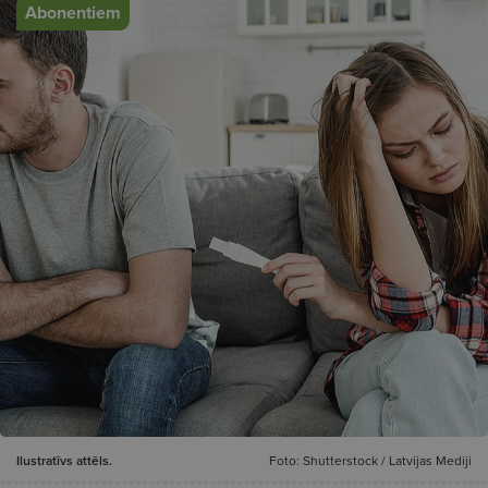
Abonentiem
Ilustratīvs attēls.
Foto: Shutterstock / Latvijas Mediji