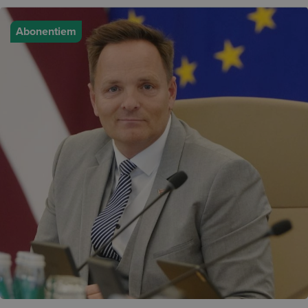
Abonentiem