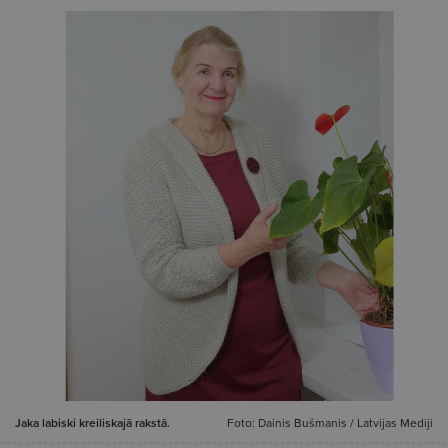
Jaka labiski kreiliskajā rakstā.
Foto: Dainis Bušmanis / Latvijas Mediji