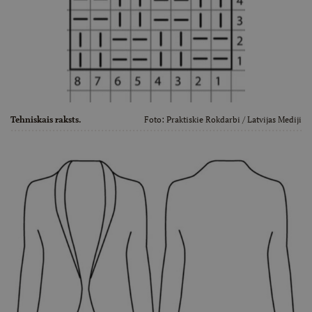
Tehniskais raksts.
Foto:
Praktiskie Rokdarbi
/ Latvijas Mediji