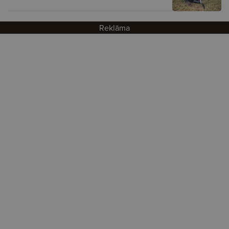
Reklāma