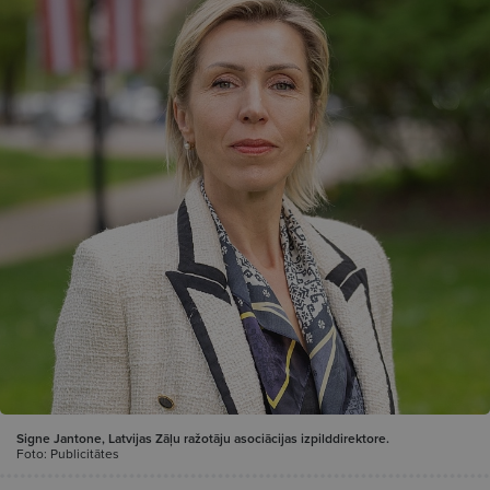
Signe Jantone, Latvijas Zāļu ražotāju asociācijas izpilddirektore.
Foto: Publicitātes